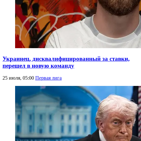
Украинец, дисквалифицированный за ставки,
перешел в новую команду
25 июля, 05:00
Первая лига