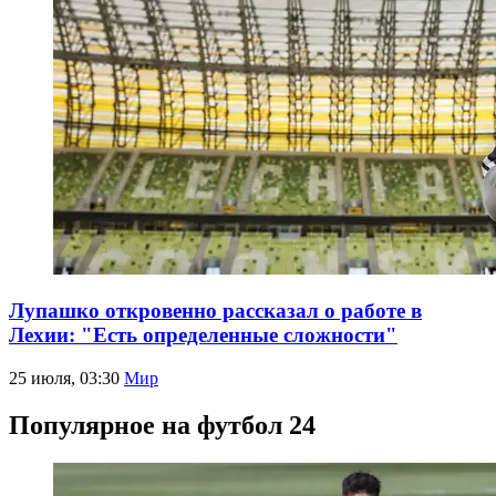
Лупашко откровенно рассказал о работе в
Лехии: "Есть определенные сложности"
25 июля, 03:30
Мир
Популярное на футбол 24