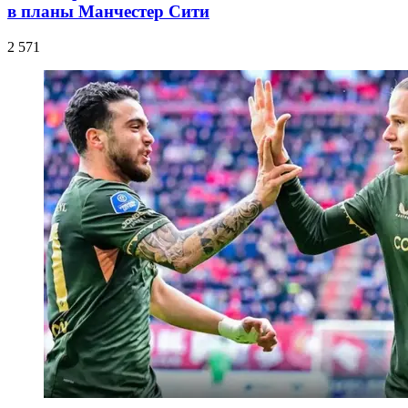
в планы Манчестер Сити
2 571