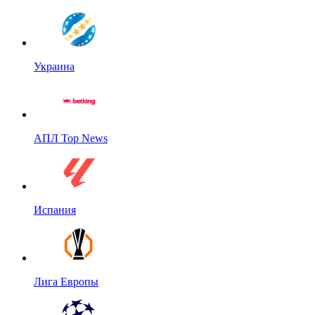
Украина
АПЛ Top News
Испания
Лига Европы