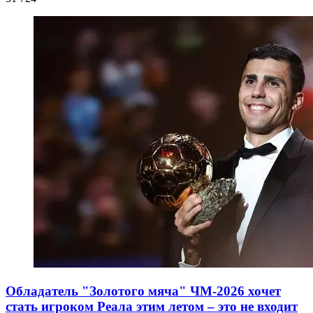
Обладатель "Золотого мяча" ЧМ-2026 хочет
стать игроком Реала этим летом – это не входит