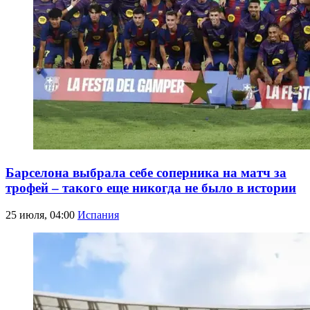
Барселона выбрала себе соперника на матч за
трофей – такого еще никогда не было в истории
25 июля, 04:00
Испания