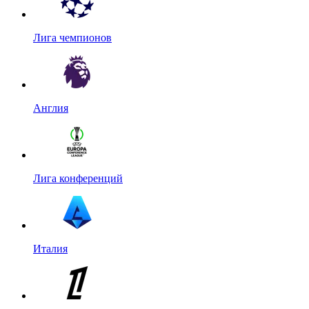
Лига чемпионов
Англия
Лига конференций
Италия