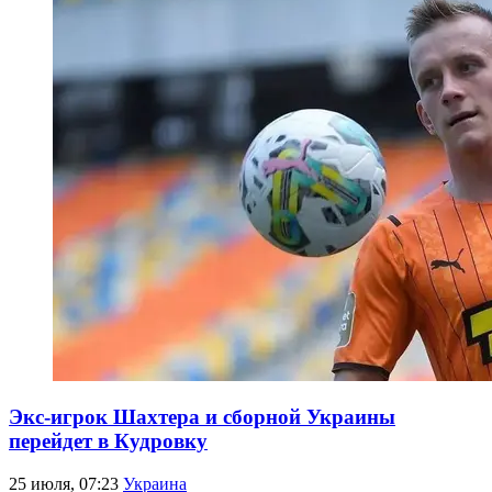
Экс-игрок Шахтера и сборной Украины
перейдет в Кудровку
25 июля, 07:23
Украина