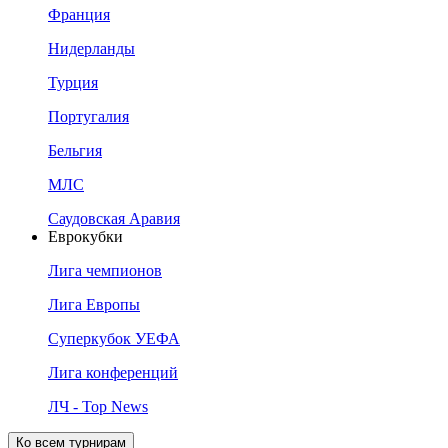
Франция
Нидерланды
Турция
Португалия
Бельгия
МЛС
Саудовская Аравия
Еврокубки
Лига чемпионов
Лига Европы
Суперкубок УЕФА
Лига конференций
ЛЧ - Top News
Ко всем турнирам