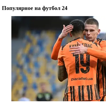
Популярное на футбол 24