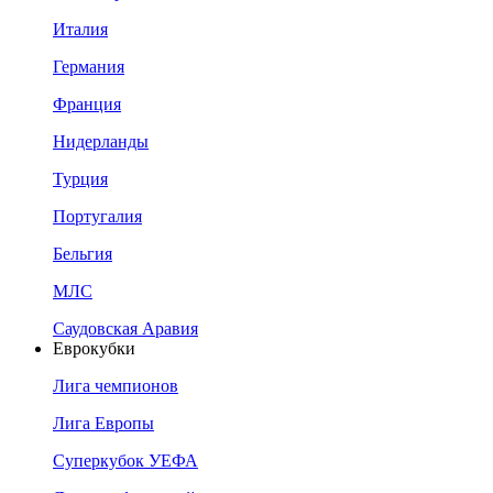
Италия
Германия
Франция
Нидерланды
Турция
Португалия
Бельгия
МЛС
Саудовская Аравия
Еврокубки
Лига чемпионов
Лига Европы
Суперкубок УЕФА