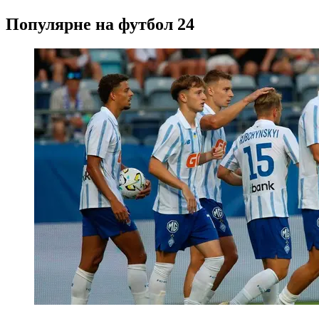
Популярне на футбол 24