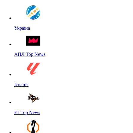
Україна
АПЛ Top News
Іспанія
F1 Top News