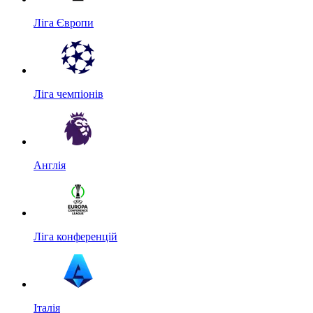
Ліга Європи
Ліга чемпіонів
Англія
Ліга конференцій
Італія