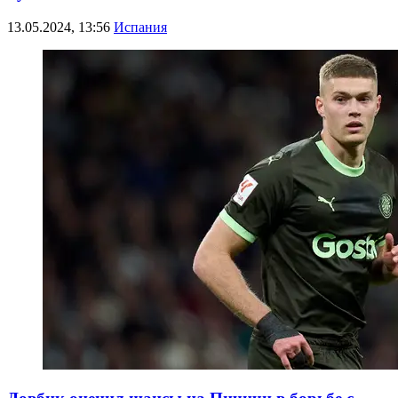
13.05.2024, 13:56
Испания