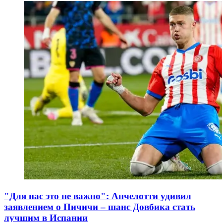
"Для нас это не важно": Анчелотти удивил
заявлением о Пичичи – шанс Довбика стать
лучшим в Испании