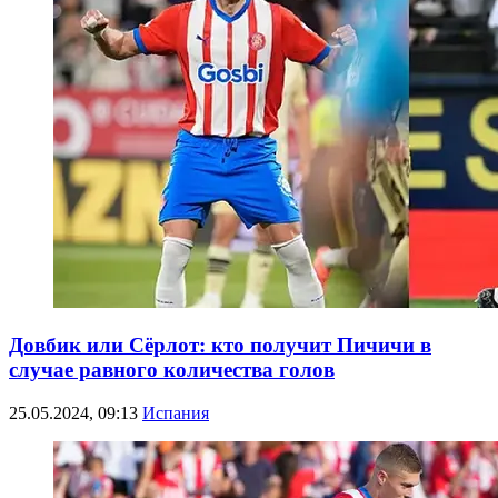
Довбик или Сёрлот: кто получит Пичичи в
случае равного количества голов
25.05.2024, 09:13
Испания