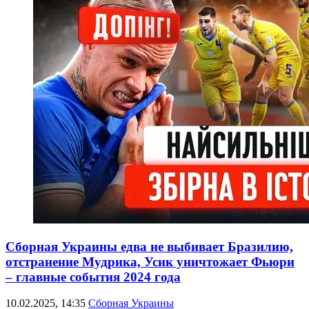
Сборная Украины едва не выбивает Бразилию,
отстранение Мудрика, Усик уничтожает Фьюри
– главные события 2024 года
10.02.2025, 14:35
Сборная Украины