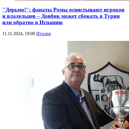
"Дерьмо!": фанаты Ромы освистывают игроков
и владельцев – Довбик может сбежать в Турин
или обратно в Испанию
11.11.2024, 19:09
Италия