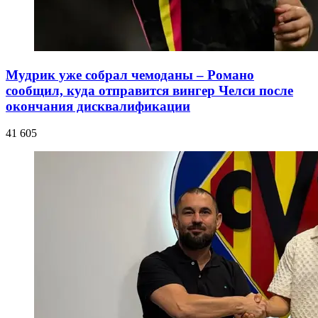
Мудрик уже собрал чемоданы – Романо
сообщил, куда отправится вингер Челси после
окончания дисквалификации
41 605