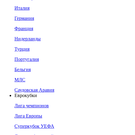
Италия
Германия
Франция
Нидерланды
Турция
Португалия
Бельгия
МЛС
Саудовская Аравия
Еврокубки
Лига чемпионов
Лига Европы
Суперкубок УЕФА