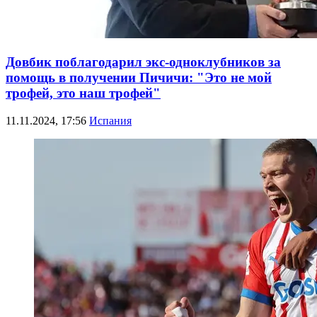
Довбик поблагодарил экс-одноклубников за
помощь в получении Пичичи: "Это не мой
трофей, это наш трофей"
11.11.2024, 17:56
Испания