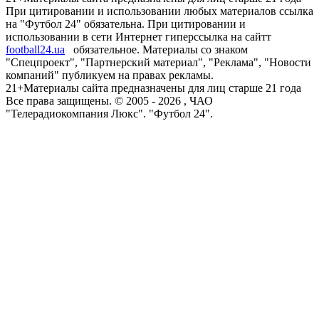
При цитировании и использовании любых материалов ссылка
на "Футбол 24" обязательна. При цитировании и
использовании в сети Интернет гиперссылка на сайтт
football24.ua
обязательное. Материалы со знаком
"Спецпроект", "Партнерский материал", "Реклама", "Новости
компаний" публикуем на правах рекламы.
21+
Материалы сайта предназначены для лиц старше 21 года
Все права защищены. © 2005 -
2026
, ЧАО
"Телерадиокомпания Люкс". "Футбол 24".