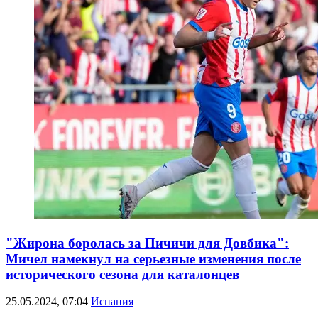
"Жирона боролась за Пичичи для Довбика":
Мичел намекнул на серьезные изменения после
исторического сезона для каталонцев
25.05.2024, 07:04
Испания