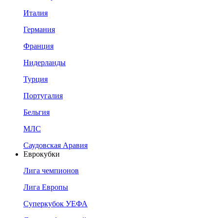
Италия
Германия
Франция
Нидерланды
Турция
Португалия
Бельгия
МЛС
Саудовская Аравия
Еврокубки
Лига чемпионов
Лига Европы
Суперкубок УЕФА