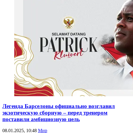
Легенда Барселоны официально возглавил
экзотическую сборную – перед тренером
поставили амбициозную цель
08.01.2025, 10:48
Мир