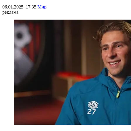
06.01.2025, 17:35
Мир
реклама