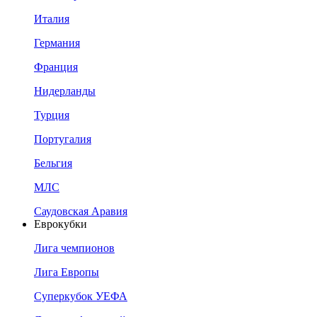
Италия
Германия
Франция
Нидерланды
Турция
Португалия
Бельгия
МЛС
Саудовская Аравия
Еврокубки
Лига чемпионов
Лига Европы
Суперкубок УЕФА