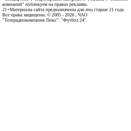
компаний" публикуем на правах рекламы.
21+
Материалы сайта предназначены для лиц старше 21 года
Все права защищены. © 2005 -
2026
, ЧАО
"Телерадиокомпания Люкс". "Футбол 24".