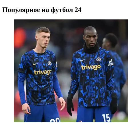
Популярное на футбол 24