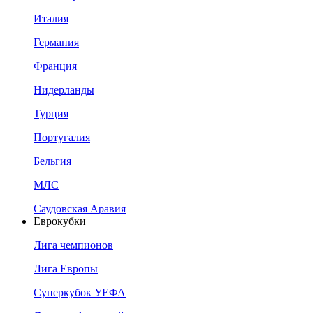
Италия
Германия
Франция
Нидерланды
Турция
Португалия
Бельгия
МЛС
Саудовская Аравия
Еврокубки
Лига чемпионов
Лига Европы
Суперкубок УЕФА