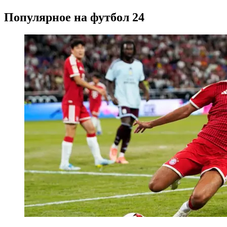
Популярное на футбол 24