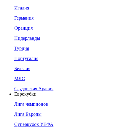
Италия
Германия
Франция
Нидерланды
Турция
Португалия
Бельгия
МЛС
Саудовская Аравия
Еврокубки
Лига чемпионов
Лига Европы
Суперкубок УЕФА