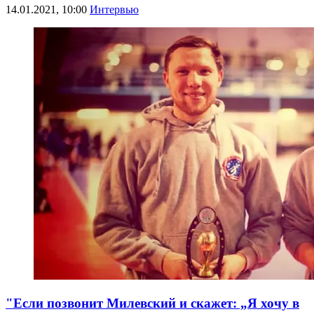
14.01.2021, 10:00
Интервью
"Если позвонит Милевский и скажет: „Я хочу в