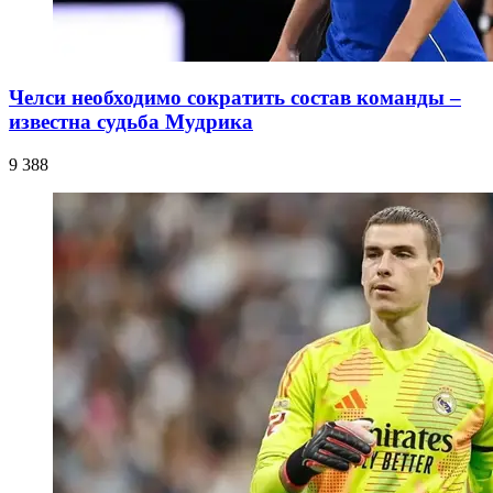
Челси необходимо сократить состав команды –
известна судьба Мудрика
9 388