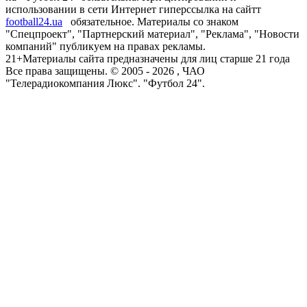
использовании в сети Интернет гиперссылка на сайтт
football24.ua
обязательное. Материалы со знаком
"Спецпроект", "Партнерский материал", "Реклама", "Новости
компаний" публикуем на правах рекламы.
21+
Материалы сайта предназначены для лиц старше 21 года
Все права защищены. © 2005 -
2026
, ЧАО
"Телерадиокомпания Люкс". "Футбол 24".