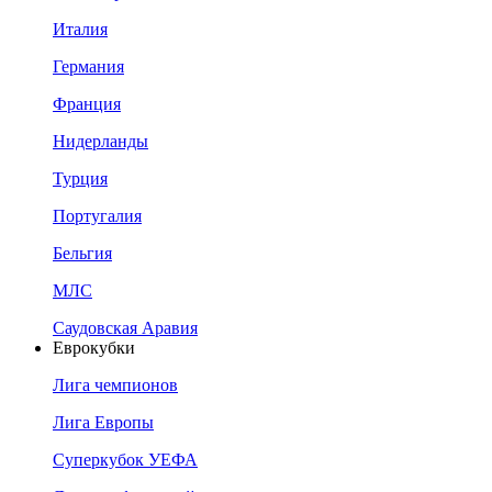
Италия
Германия
Франция
Нидерланды
Турция
Португалия
Бельгия
МЛС
Саудовская Аравия
Еврокубки
Лига чемпионов
Лига Европы
Суперкубок УЕФА