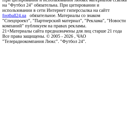
на "Футбол 24" обязательна. При цитировании и
использовании в сети Интернет гиперссылка на сайтт
football24.ua
обязательное. Материалы со знаком
"Спецпроект", "Партнерский материал", "Реклама", "Новости
компаний" публикуем на правах рекламы.
21+
Материалы сайта предназначены для лиц старше 21 года
Все права защищены. © 2005 -
2026
, ЧАО
"Телерадиокомпания Люкс". "Футбол 24".