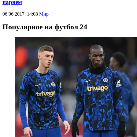
парнем
06.06.2017, 14:08
Мир
Популярное на футбол 24