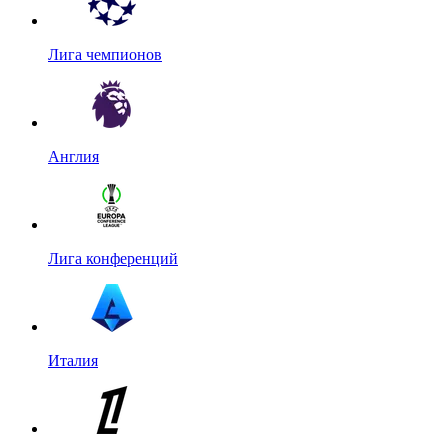
Лига чемпионов
Англия
Лига конференций
Италия