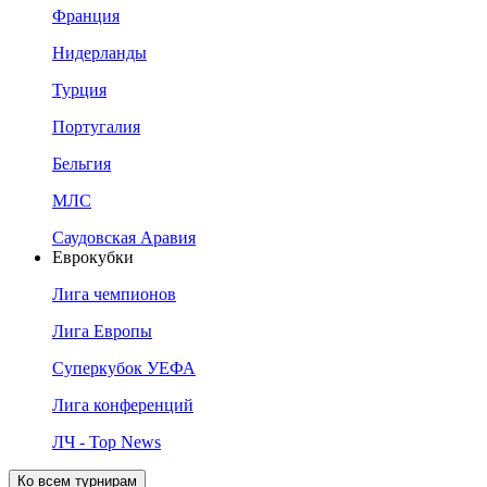
Франция
Нидерланды
Турция
Португалия
Бельгия
МЛС
Саудовская Аравия
Еврокубки
Лига чемпионов
Лига Европы
Суперкубок УЕФА
Лига конференций
ЛЧ - Top News
Ко всем турнирам