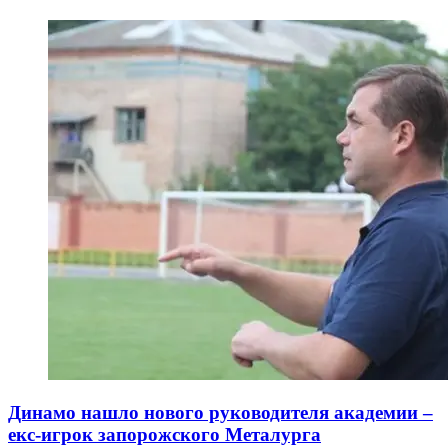
Динамо нашло нового руководителя академии –
екс-игрок запорожского Металурга