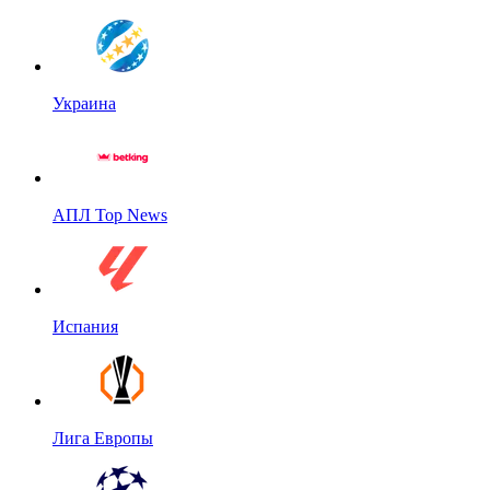
Украина
АПЛ Top News
Испания
Лига Европы