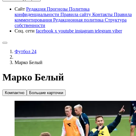
Сайт
Редакция
Прогнозы
Политика
конфиденциальности
Правила сайту
Контакты
Правила
комментирования
Редакционная политика
Структура
собственности
Соц. сети
facebook
x
youtube
instagram
telegram
viber
Футбол 24
Марко Белый
Марко Белый
Компактно
Большие карточки