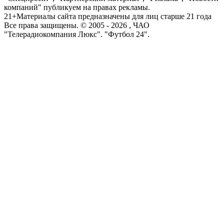
компаний" публикуем на правах рекламы.
21+
Материалы сайта предназначены для лиц старше 21 года
Все права защищены. © 2005 -
2026
, ЧАО
"Телерадиокомпания Люкс". "Футбол 24".