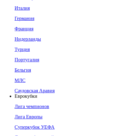
Италия
Германия
Франция
Нидерланды
Турция
Португалия
Бельгия
МЛС
Саудовская Аравия
Еврокубки
Лига чемпионов
Лига Европы
Суперкубок УЕФА