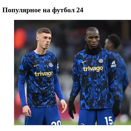
Популярное на футбол 24