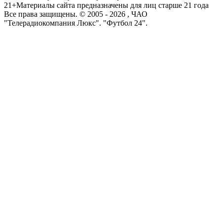
21+
Материалы сайта предназначены для лиц старше 21 года
Все права защищены. © 2005 -
2026
, ЧАО
"Телерадиокомпания Люкс". "Футбол 24".