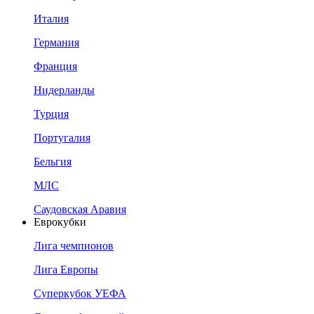
Италия
Германия
Франция
Нидерланды
Турция
Португалия
Бельгия
МЛС
Саудовская Аравия
Еврокубки
Лига чемпионов
Лига Европы
Суперкубок УЕФА