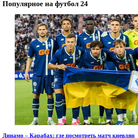
Популярное на футбол 24
Динамо – Карабах: где посмотреть матч киевлян