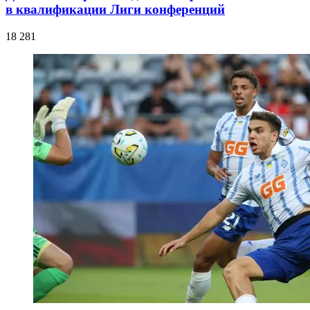
в квалификации Лиги конференций
18 281