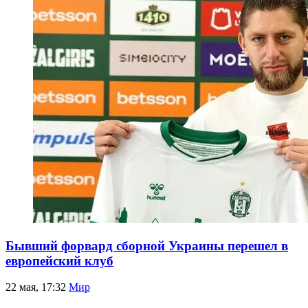
Бывший форвард сборной Украины перешел в
европейский клуб
22 мая, 17:32
Мир