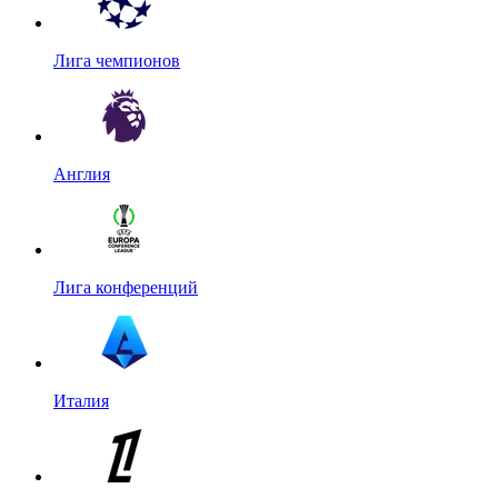
Лига чемпионов
Англия
Лига конференций
Италия