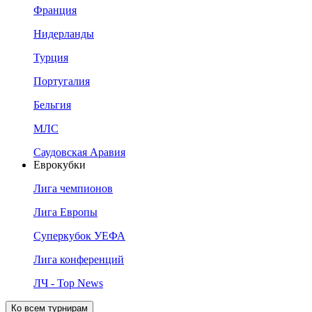
Франция
Нидерланды
Турция
Португалия
Бельгия
МЛС
Саудовская Аравия
Еврокубки
Лига чемпионов
Лига Европы
Суперкубок УЕФА
Лига конференций
ЛЧ - Top News
Ко всем турнирам