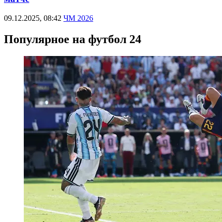
09.12.2025, 08:42
ЧМ 2026
Популярное на футбол 24