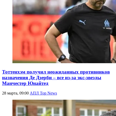
Тоттенхэм получил неожиданных противников
назначения Де Дзерби – все из-за экс-звезды
Манчестер Юнайтед
28 марта, 09:00
АПЛ Top News