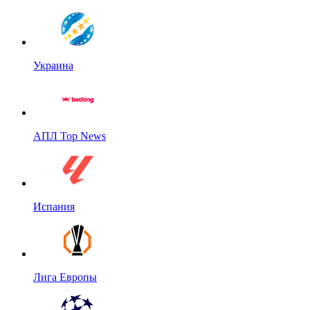
Украина
АПЛ Top News
Испания
Лига Европы