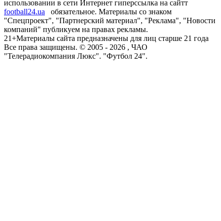
использовании в сети Интернет гиперссылка на сайтт
football24.ua
обязательное. Материалы со знаком
"Спецпроект", "Партнерский материал", "Реклама", "Новости
компаний" публикуем на правах рекламы.
21+
Материалы сайта предназначены для лиц старше 21 года
Все права защищены. © 2005 -
2026
, ЧАО
"Телерадиокомпания Люкс". "Футбол 24".