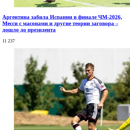
Аргентина забила Испании в финале ЧМ-2026,
Месси с масонами и другие теории заговора –
дошло до президента
11 237