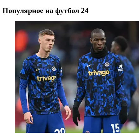
Популярное на футбол 24