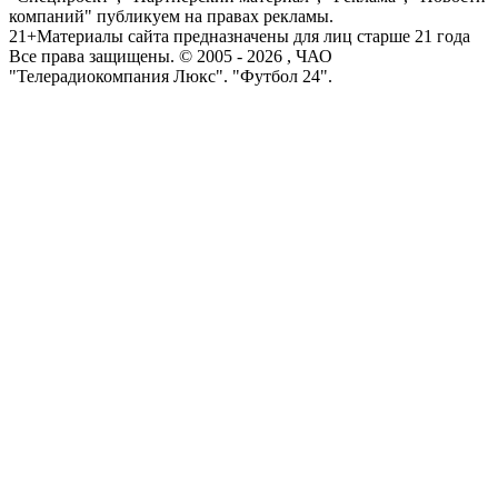
компаний" публикуем на правах рекламы.
21+
Материалы сайта предназначены для лиц старше 21 года
Все права защищены. © 2005 -
2026
, ЧАО
"Телерадиокомпания Люкс". "Футбол 24".