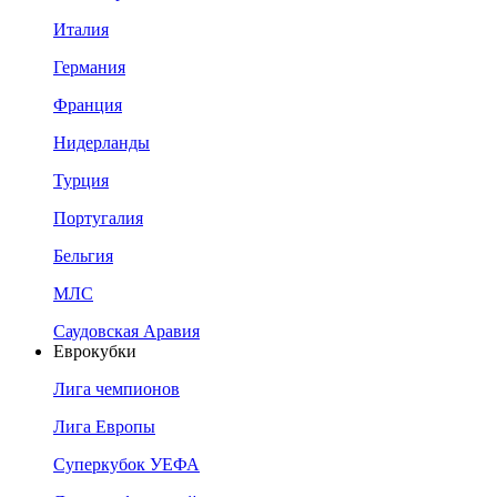
Италия
Германия
Франция
Нидерланды
Турция
Португалия
Бельгия
МЛС
Саудовская Аравия
Еврокубки
Лига чемпионов
Лига Европы
Суперкубок УЕФА