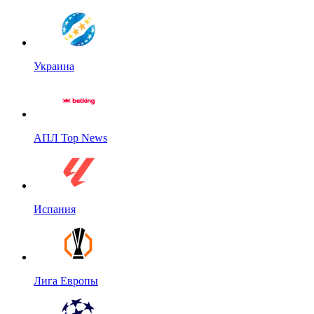
Украина
АПЛ Top News
Испания
Лига Европы