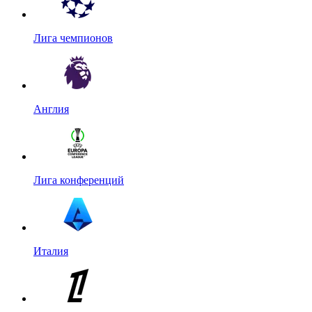
Лига чемпионов
Англия
Лига конференций
Италия