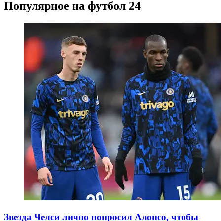
Популярное на футбол 24
Звезда Челси лично попросил Алонсо, чтобы