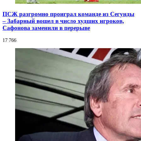
ПСЖ разгромно проиграл команде из Сегунды
– Забарный вошел в число худших игроков,
Сафонова заменили в перерыве
17 766