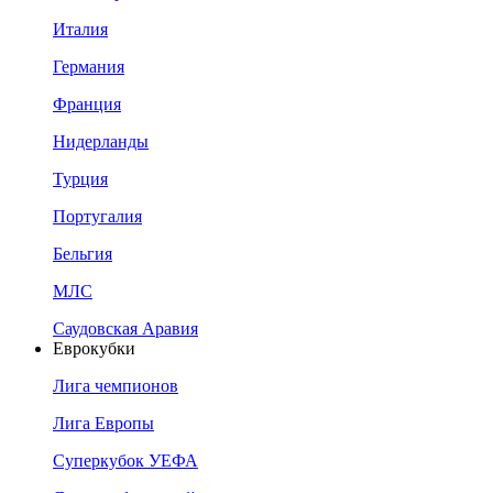
Италия
Германия
Франция
Нидерланды
Турция
Португалия
Бельгия
МЛС
Саудовская Аравия
Еврокубки
Лига чемпионов
Лига Европы
Суперкубок УЕФА