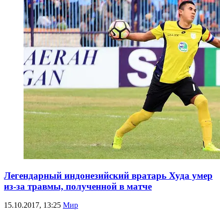
Легендарный индонезийский вратарь Худа умер
из-за травмы, полученной в матче
15.10.2017, 13:25
Мир