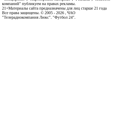
компаний" публикуем на правах рекламы.
21+
Материалы сайта предназначены для лиц старше 21 года
Все права защищены. © 2005 -
2026
, ЧАО
"Телерадиокомпания Люкс". "Футбол 24".