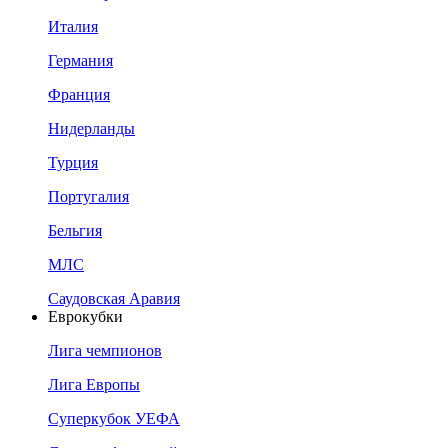
Италия
Германия
Франция
Нидерланды
Турция
Португалия
Бельгия
МЛС
Саудовская Аравия
Еврокубки
Лига чемпионов
Лига Европы
Суперкубок УЕФА