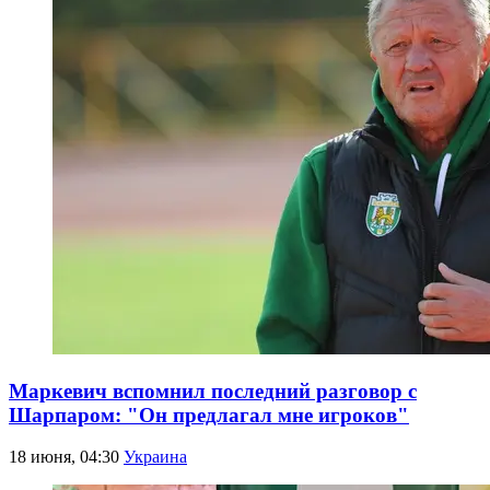
Маркевич вспомнил последний разговор с
Шарпаром: "Он предлагал мне игроков"
18 июня, 04:30
Украина