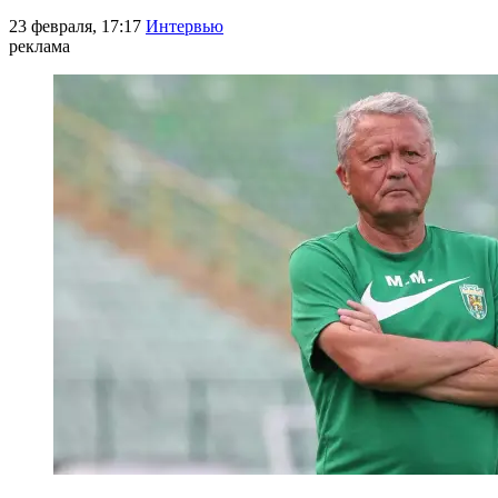
23 февраля, 17:17
Интервью
реклама