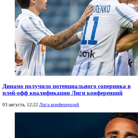
Динамо получило потенциального соперника в
плей-офф квалификации Лиги конференций
03 августа, 12:22
Лига конференций