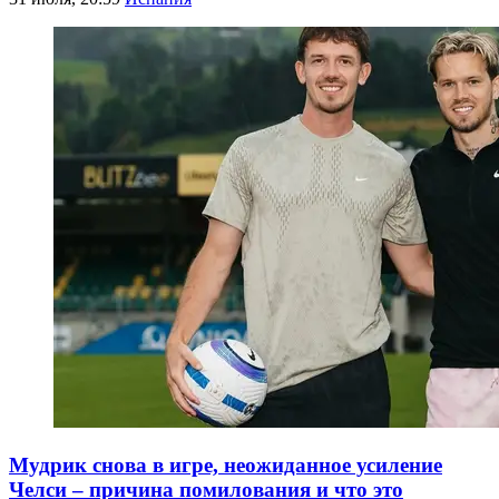
Мудрик снова в игре, неожиданное усиление
Челси – причина помилования и что это