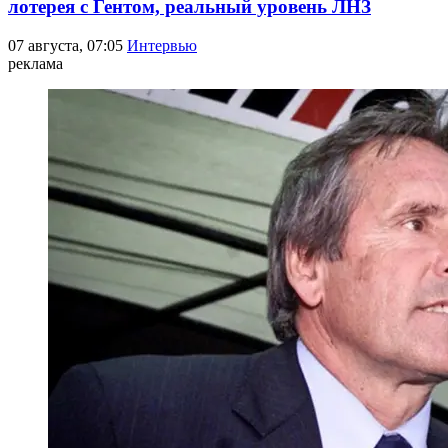
лотерея с Гентом, реальный уровень ЛНЗ
07 августа, 07:05
Интервью
реклама