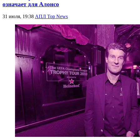
означает для Алонсо
31 июля, 19:38
АПЛ Top News