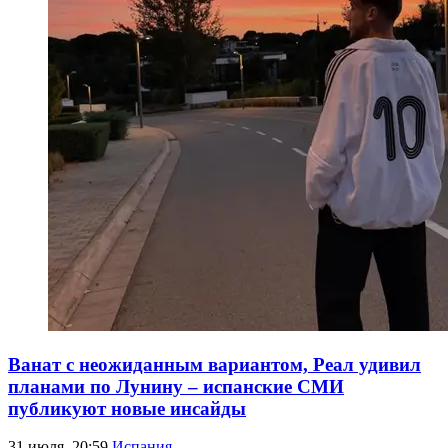
Ванат с неожиданным вариантом, Реал удивил
планами по Лунину – испанские СМИ
публикуют новые инсайды
31 июля, 20:59
Испания