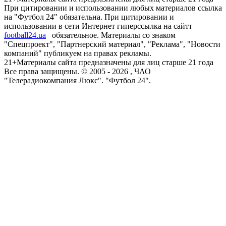
При цитировании и использовании любых материалов ссылка
на "Футбол 24" обязательна. При цитировании и
использовании в сети Интернет гиперссылка на сайтт
football24.ua
обязательное. Материалы со знаком
"Спецпроект", "Партнерский материал", "Реклама", "Новости
компаний" публикуем на правах рекламы.
21+
Материалы сайта предназначены для лиц старше 21 года
Все права защищены. © 2005 -
2026
, ЧАО
"Телерадиокомпания Люкс". "Футбол 24".