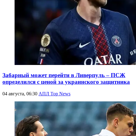
Забарный может перейти в Ливерпуль – ПСЖ
определился с ценой за украинского защитника
04 августа, 06:30
АПЛ Top News