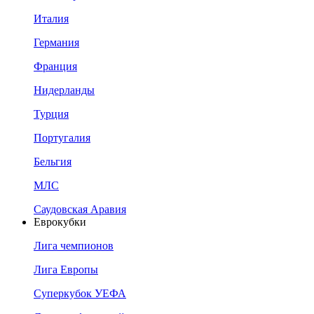
Италия
Германия
Франция
Нидерланды
Турция
Португалия
Бельгия
МЛС
Саудовская Аравия
Еврокубки
Лига чемпионов
Лига Европы
Суперкубок УЕФА