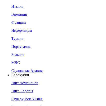
Италия
Германия
Франция
Нидерланды
Турция
Португалия
Бельгия
МЛС
Саудовская Аравия
Еврокубки
Лига чемпионов
Лига Европы
Суперкубок УЕФА