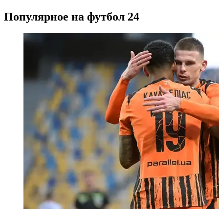
Популярное на футбол 24