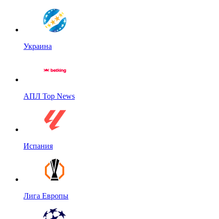
Украина
АПЛ Top News
Испания
Лига Европы