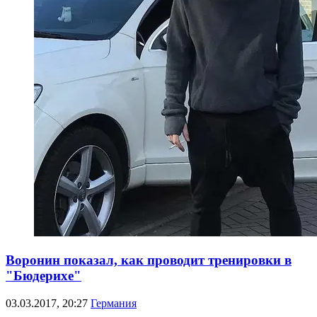
Воронин показал, как проводит тренировки в
"Бюдерихе"
03.03.2017, 20:27
Германия