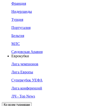
Франция
Нидерланды
Турция
Португалия
Бельгия
МЛС
Саудовская Аравия
Еврокубки
Лига чемпионов
Лига Европы
Суперкубок УЕФА
Лига конференций
ЛЧ - Top News
Ко всем турнирам