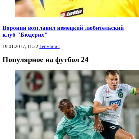
Воронин возглавил немецкий любительский
клуб "Бюдерих"
19.01.2017, 11:22
Германия
Популярное на футбол 24