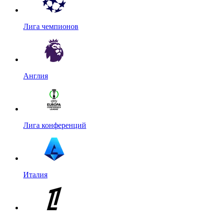
Лига чемпионов
Англия
Лига конференций
Италия