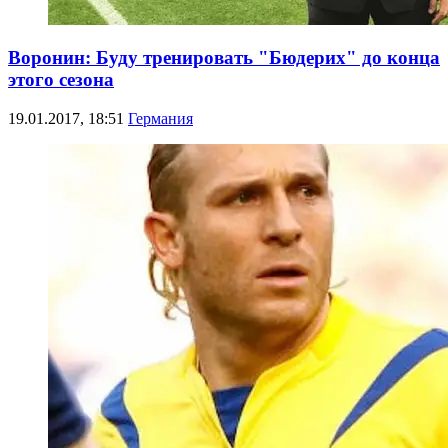
Воронин: Буду тренировать "Бюдерих" до конца
этого сезона
19.01.2017, 18:51
Германия