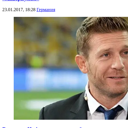
23.01.2017, 18:28
Германия