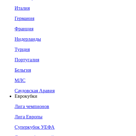
Италия
Германия
Франция
Нидерланды
Турция
Португалия
Бельгия
МЛС
Саудовская Аравия
Еврокубки
Лига чемпионов
Лига Европы
Суперкубок УЕФА