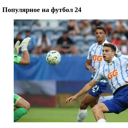
Популярное на футбол 24