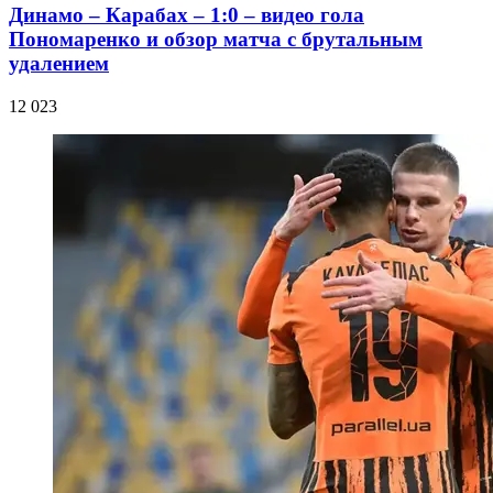
Динамо – Карабах – 1:0 – видео гола
Пономаренко и обзор матча с брутальным
удалением
12 023