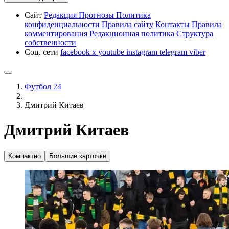
Сайт
Редакция
Прогнозы
Политика
конфиденциальности
Правила сайту
Контакты
Правила
комментирования
Редакционная политика
Структура
собственности
Соц. сети
facebook
x
youtube
instagram
telegram
viber
Футбол 24
Дмитрий Китаев
Дмитрий Китаев
Компактно
Большие карточки