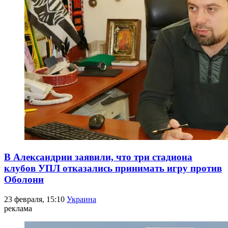
В Александрии заявили, что три стадиона
клубов УПЛ отказались принимать игру против
Оболони
23 февраля, 15:10
Украина
реклама