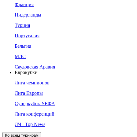
Франция
Нидерланды
Турция
Португалия
Бельгия
МЛС
Саудовская Аравия
Еврокубки
Лига чемпионов
Лига Европы
Суперкубок УЕФА
Лига конференций
ЛЧ - Top News
Ко всем турнирам