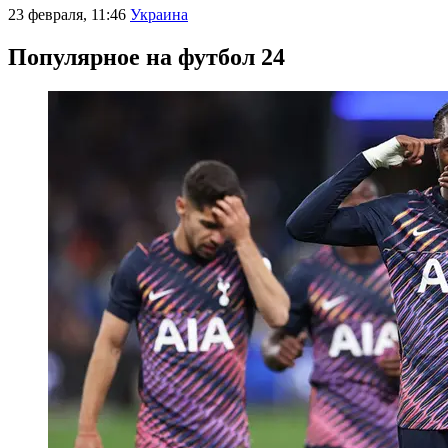
23 февраля, 11:46
Украина
Популярное на футбол 24