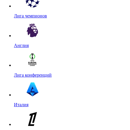
Лига чемпионов
Англия
Лига конференций
Италия