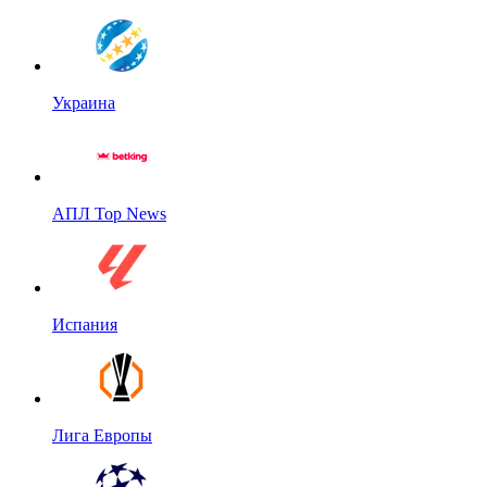
Украина
АПЛ Top News
Испания
Лига Европы