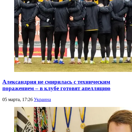
Александрия не смирилась с техническим
поражением – в клубе готовят апелляцию
05 марта, 17:26
Украина