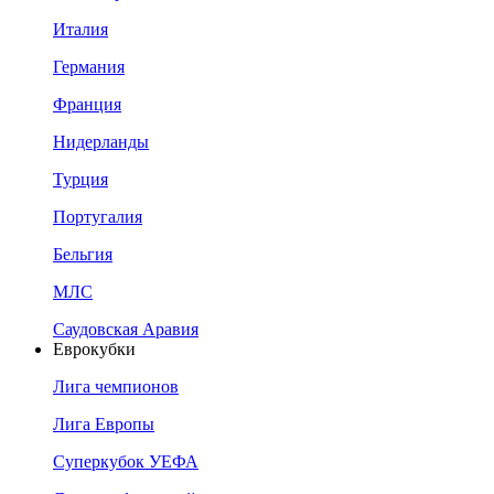
Италия
Германия
Франция
Нидерланды
Турция
Португалия
Бельгия
МЛС
Саудовская Аравия
Еврокубки
Лига чемпионов
Лига Европы
Суперкубок УЕФА