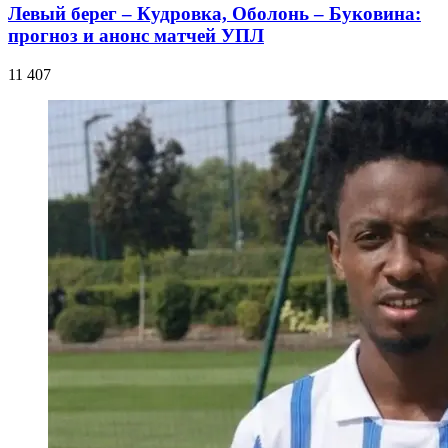
Левый берег – Кудровка, Оболонь – Буковина:
прогноз и анонс матчей УПЛ
11 407