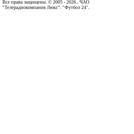
Все права защищены. © 2005 -
2026
, ЧАО
"Телерадиокомпания Люкс". "Футбол 24".