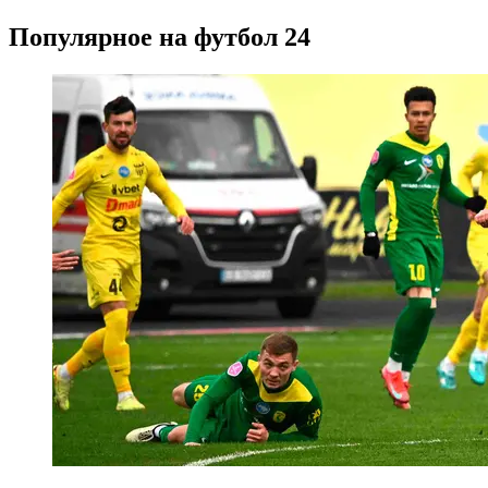
Популярное на футбол 24