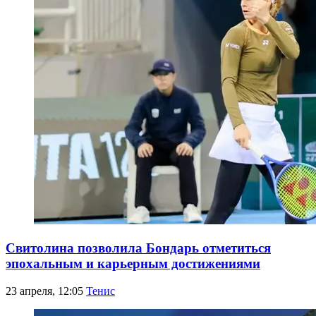
Свитолина позволила Бондарь отметиться
эпохальным и карьерным достижениями
23 апреля, 12:05
Тенис