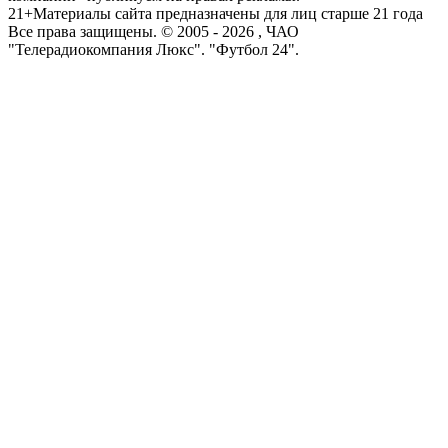
21+
Материалы сайта предназначены для лиц старше 21 года
Все права защищены. © 2005 -
2026
, ЧАО
"Телерадиокомпания Люкс". "Футбол 24".