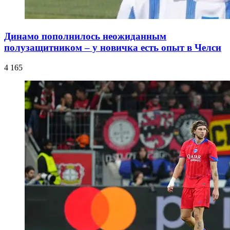
Динамо пополнилось неожиданным
полузащитником – у новичка есть опыт в Челси
4 165