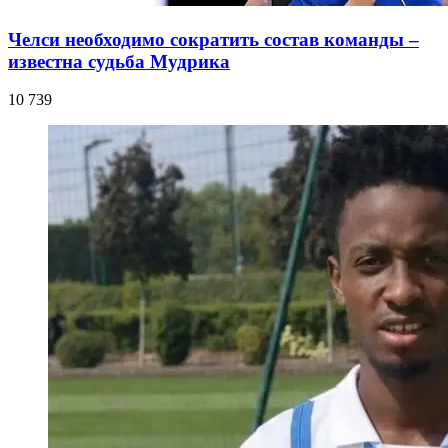
Челси необходимо сократить состав команды –
известна судьба Мудрика
10 739