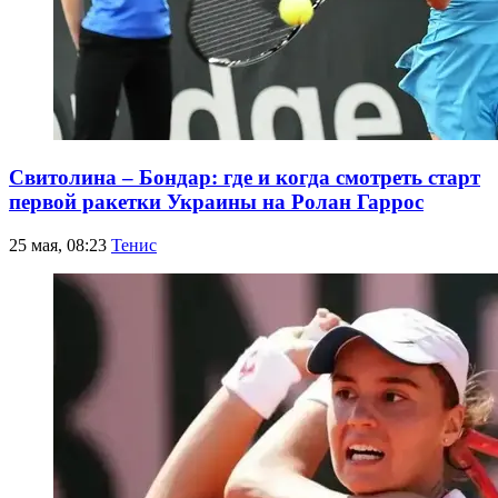
Свитолина – Бондар: где и когда смотреть старт
первой ракетки Украины на Ролан Гаррос
25 мая, 08:23
Тенис