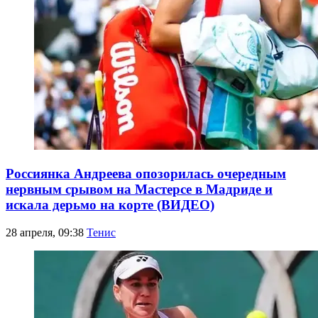
Россиянка Андреева опозорилась очередным
нервным срывом на Мастерсе в Мадриде и
искала дерьмо на корте (ВИДЕО)
28 апреля, 09:38
Тенис