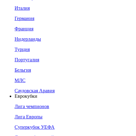
Италия
Германия
Франция
Нидерланды
Турция
Португалия
Бельгия
МЛС
Саудовская Аравия
Еврокубки
Лига чемпионов
Лига Европы
Суперкубок УЕФА