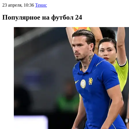
23 апреля, 10:36
Тенис
Популярное на футбол 24