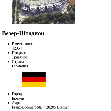
Везер-Штадион
Вместимость
42354
Покрытие
Травяное
Страна
Германия
Город
Бремен
Адрес
Franz-Bohmert-Str. 7 28205 Bremen