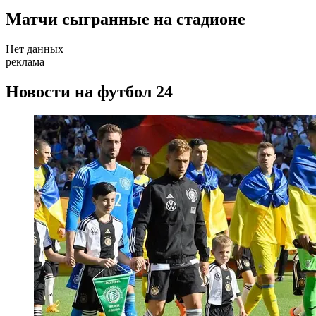
Матчи сыгранные на стадионе
Нет данных
реклама
Новости на футбол 24