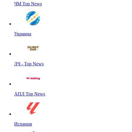
ЧМ Top News
Украина
ЛЧ - Top News
АПЛ Top News
Испания