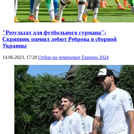
"Результат для футбольного гурмана":
Скрипник оценил дебют Реброва в сборной
Украины
14.06.2023, 17:20
Отбор на чемпионат Европы 2024