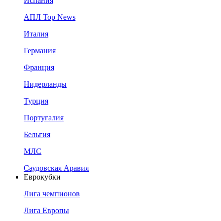
Испания
АПЛ Top News
Италия
Германия
Франция
Нидерланды
Турция
Португалия
Бельгия
МЛС
Саудовская Аравия
Еврокубки
Лига чемпионов
Лига Европы