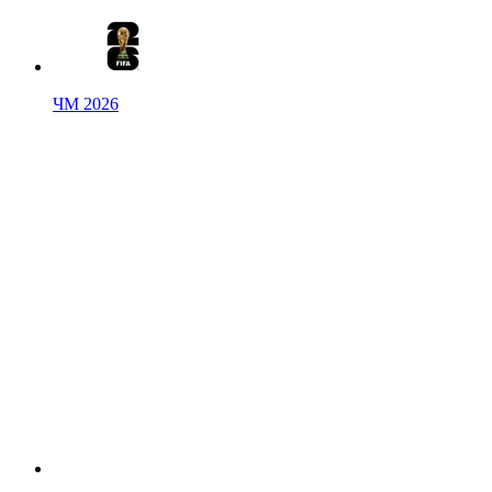
ЧМ 2026