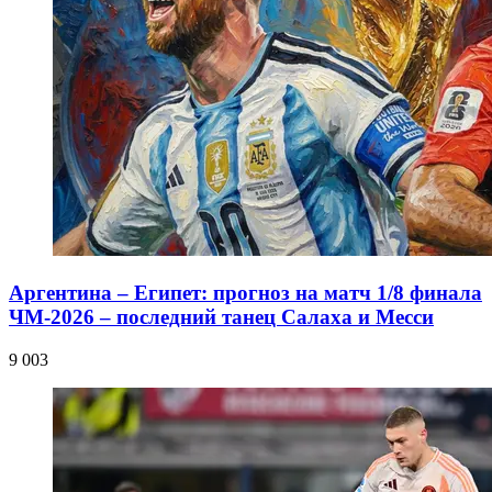
Аргентина – Египет: прогноз на матч 1/8 финала
ЧМ-2026 – последний танец Салаха и Месси
9 003