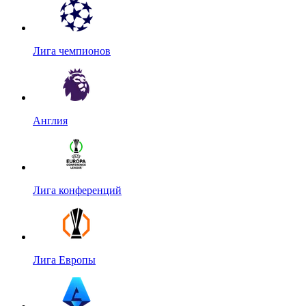
Лига чемпионов
Англия
Лига конференций
Лига Европы