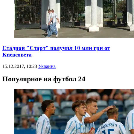
Стадион "Старт" получил 10 млн грн от
Киевсовета
15.12.2017, 10:23
Украина
Популярное на футбол 24