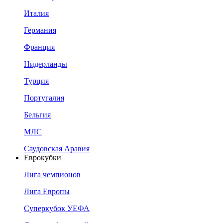
Италия
Германия
Франция
Нидерланды
Турция
Португалия
Бельгия
МЛС
Саудовская Аравия
Еврокубки
Лига чемпионов
Лига Европы
Суперкубок УЕФА