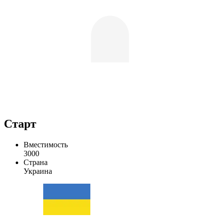
Старт
Вместимость
3000
Страна
Украина