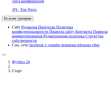
Лига конференций
ЛЧ - Top News
Ко всем турнирам
Сайт
Редакция
Прогнозы
Политика
конфиденциальности
Правила сайту
Контакты
Правила
комментирования
Редакционная политика
Структура
собственности
Соц. сети
facebook
x
youtube
instagram
telegram
viber
Футбол 24
Старт