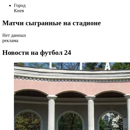
Город
Киев
Матчи сыгранные на стадионе
Нет данных
реклама
Новости на футбол 24