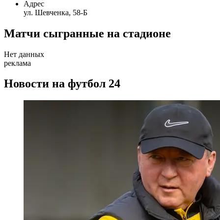
Адрес
ул. Шевченка, 58-Б
Матчи сыгранные на стадионе
Нет данных
реклама
Новости на футбол 24