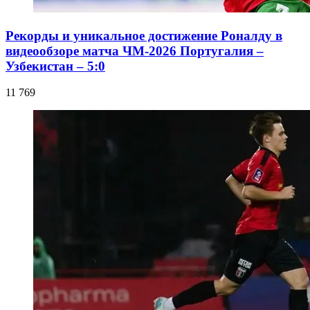
Рекорды и уникальное достижение Роналду в
видеообзоре матча ЧМ-2026 Португалия –
Узбекистан – 5:0
11 769