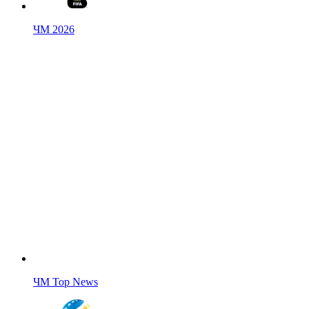
ЧМ 2026
ЧМ Top News