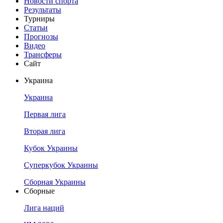
Новости спорта
Результаты
Турниры
Статьи
Прогнозы
Видео
Трансферы
Сайт
Украина
Украина
Первая лига
Вторая лига
Кубок Украины
Суперкубок Украины
Сборная Украины
Сборные
Лига наций