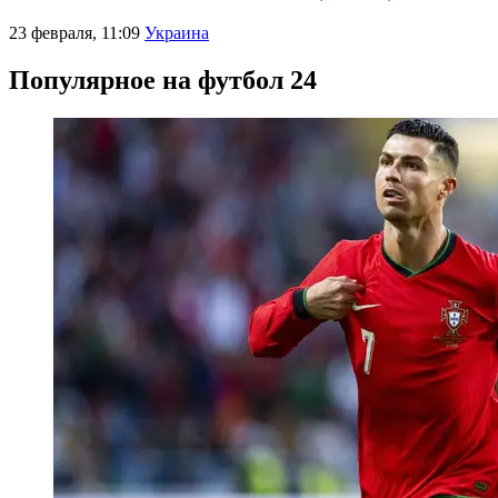
23 февраля, 11:09
Украина
Популярное на футбол 24