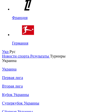
Франция
Германия
Укр
Рус
Новости спорта
Результаты
Турниры
Украина
Украина
Первая лига
Вторая лига
Кубок Украины
Суперкубок Украины
Сборная Украины