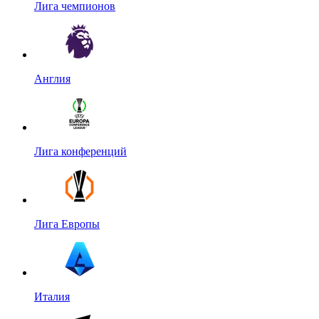
Лига чемпионов
Англия
Лига конференций
Лига Европы
Италия