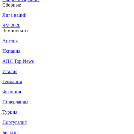
Сборные
Лига наций
ЧМ 2026
Чемпионаты
Англия
Испания
АПЛ Top News
Италия
Германия
Франция
Нидерланды
Турция
Португалия
Бельгия