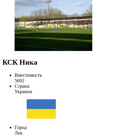
КСК Ника
Вместимость
5692
Страна
Украина
Город
Лек