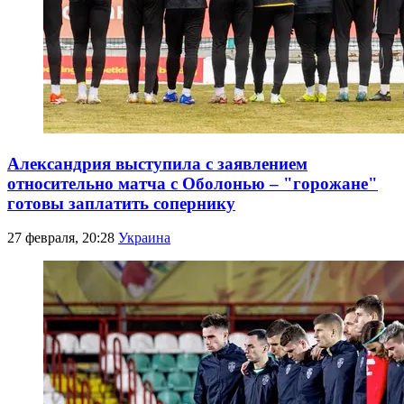
Александрия выступила с заявлением
относительно матча с Оболонью – "горожане"
готовы заплатить сопернику
27 февраля, 20:28
Украина