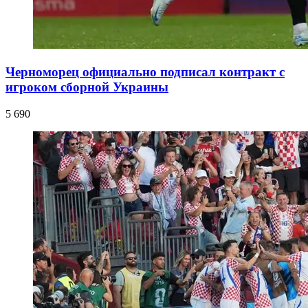
Черноморец официально подписал контракт с
игроком сборной Украины
5 690