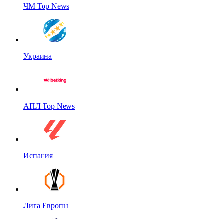
ЧМ Top News
Украина
АПЛ Top News
Испания
Лига Европы