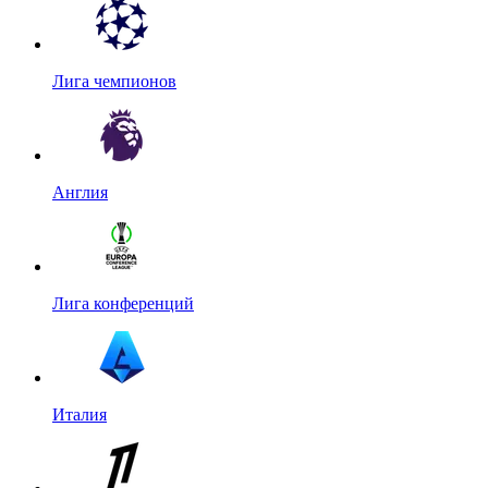
Лига чемпионов
Англия
Лига конференций
Италия