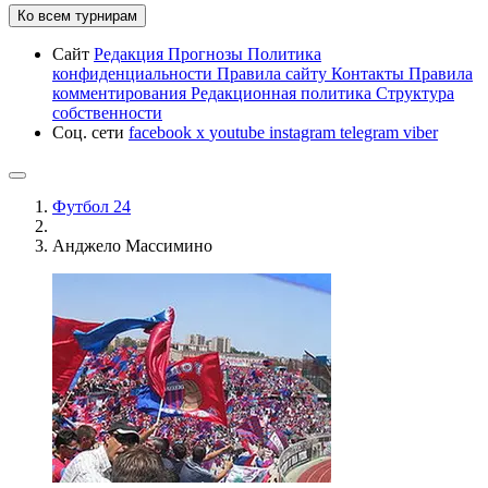
Ко всем турнирам
Сайт
Редакция
Прогнозы
Политика
конфиденциальности
Правила сайту
Контакты
Правила
комментирования
Редакционная политика
Структура
собственности
Соц. сети
facebook
x
youtube
instagram
telegram
viber
Футбол 24
Анджело Массимино