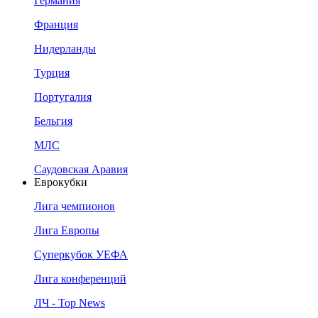
Германия
Франция
Нидерланды
Турция
Португалия
Бельгия
МЛС
Саудовская Аравия
Еврокубки
Лига чемпионов
Лига Европы
Суперкубок УЕФА
Лига конференций
ЛЧ - Top News