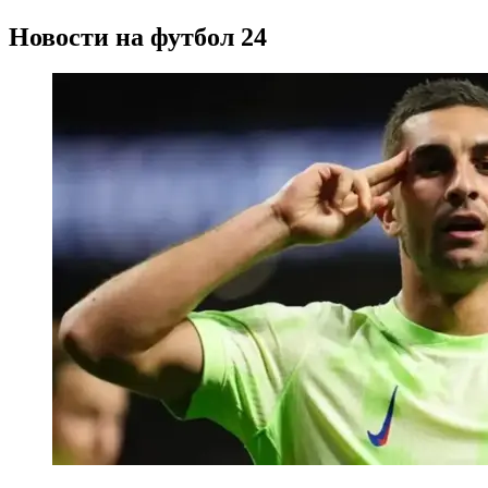
Новости на футбол 24