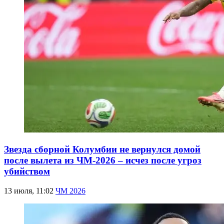
Звезда сборной Колумбии не вернулся домой
после вылета из ЧМ-2026 – исчез после угроз
убийством
13 июля, 11:02
ЧМ 2026