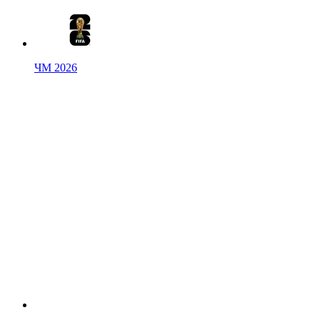
ЧМ 2026