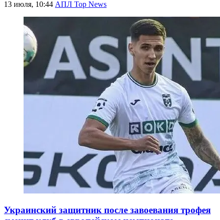
13 июля, 10:44
АПЛ Top News
Украинский защитник после завоевания трофея