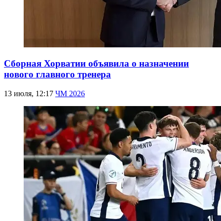
Сборная Хорватии объявила о назначении
нового главного тренера
13 июля, 12:17
ЧМ 2026