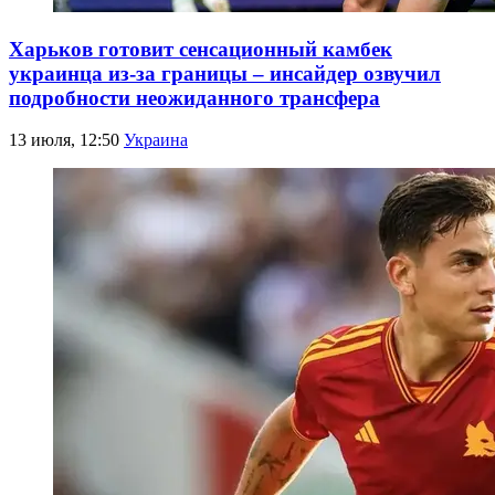
Харьков готовит сенсационный камбек
украинца из-за границы – инсайдер озвучил
подробности неожиданного трансфера
13 июля, 12:50
Украина