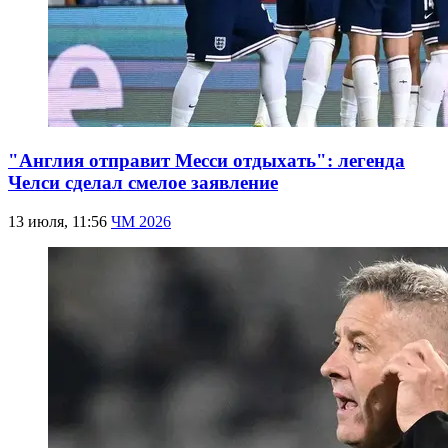
"Англия отправит Месси отдыхать": легенда
Челси сделал смелое заявление
13 июля, 11:56
ЧМ 2026