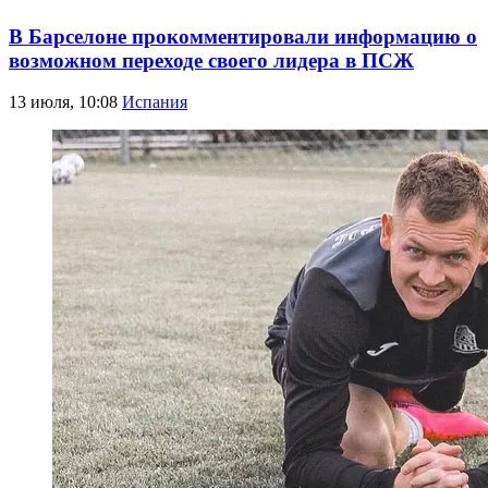
В Барселоне прокомментировали информацию о
возможном переходе своего лидера в ПСЖ
13 июля, 10:08
Испания