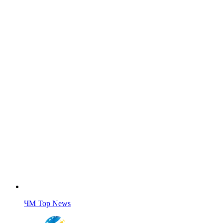
ЧМ Top News