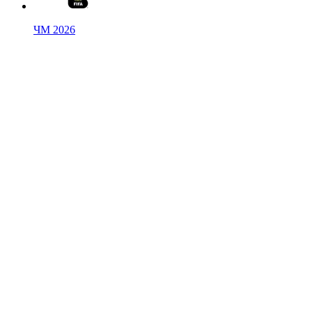
ЧМ 2026