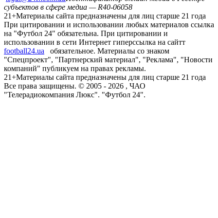
субъектов в сфере медиа — R40-06058
21+
Материалы сайта предназначены для лиц старше 21 года
При цитировании и использовании любых материалов ссылка
на "Футбол 24" обязательна. При цитировании и
использовании в сети Интернет гиперссылка на сайтт
football24.ua
обязательное. Материалы со знаком
"Спецпроект", "Партнерский материал", "Реклама", "Новости
компаний" публикуем на правах рекламы.
21+
Материалы сайта предназначены для лиц старше 21 года
Все права защищены. © 2005 -
2026
, ЧАО
"Телерадиокомпания Люкс". "Футбол 24".