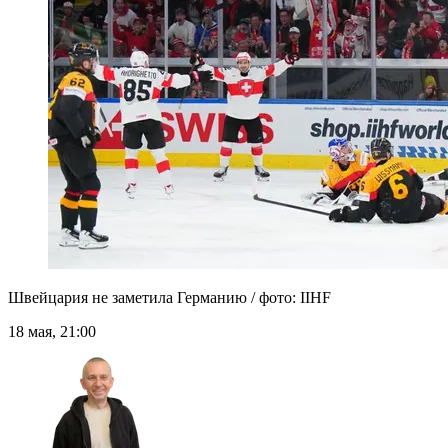
Швейцария не заметила Германию / фото: IIHF
18 мая, 21:00