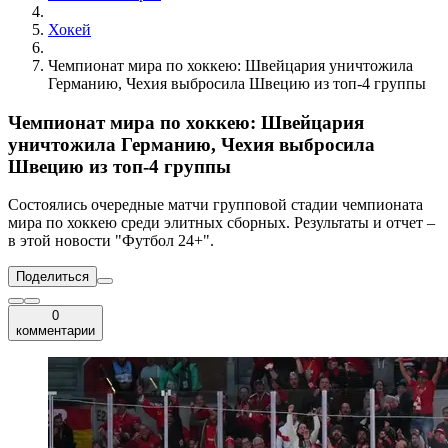
Хокей
Чемпионат мира по хоккею: Швейцария уничтожила
Германию, Чехия выбросила Швецию из топ-4 группы
Чемпионат мира по хоккею: Швейцария
уничтожила Германию, Чехия выбросила
Швецию из топ-4 группы
Состоялись очередные матчи групповой стадии чемпионата
мира по хоккею среди элитных сборных. Результаты и отчет –
в этой новости "Футбол 24+".
Поделиться
0
комментарии