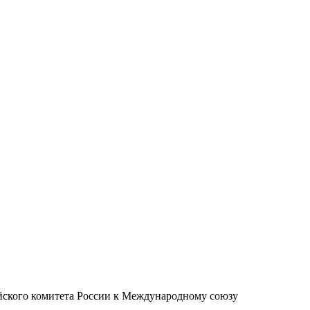
йского комитета России к Международному союзу