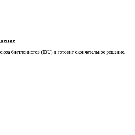
ешение
оюза биатлонистов (IBU) и готовит окончательное решение.