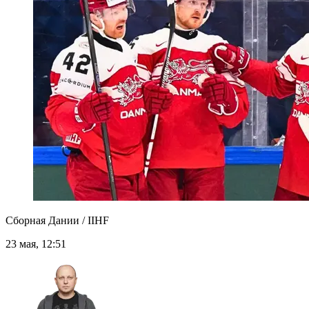
Сборная Дании / IIHF
23 мая, 12:51