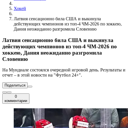
Хокей
Латвия сенсационно била США и выкинула
действующих чемпионов из топ-4 ЧМ-2026 по хоккею,
Дания неожиданно разгромила Словению
Латвия сенсационно била США и выкинула
действующих чемпионов из топ-4 ЧМ-2026 по
хоккею, Дания неожиданно разгромила
Словению
На Мундиале состоялся очередной игровой день. Результаты и
отчет – в этой новости на "Футбол 24+".
Поделиться
0
комментарии