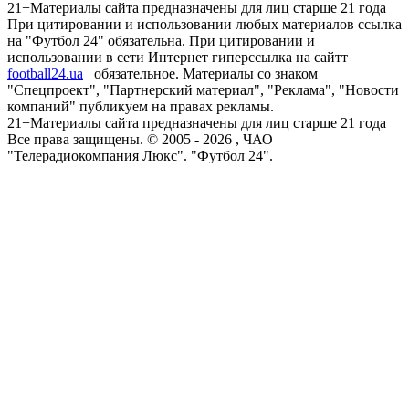
21+
Материалы сайта предназначены для лиц старше 21 года
При цитировании и использовании любых материалов ссылка
на "Футбол 24" обязательна. При цитировании и
использовании в сети Интернет гиперссылка на сайтт
football24.ua
обязательное. Материалы со знаком
"Спецпроект", "Партнерский материал", "Реклама", "Новости
компаний" публикуем на правах рекламы.
21+
Материалы сайта предназначены для лиц старше 21 года
Все права защищены. © 2005 -
2026
, ЧАО
"Телерадиокомпания Люкс". "Футбол 24".