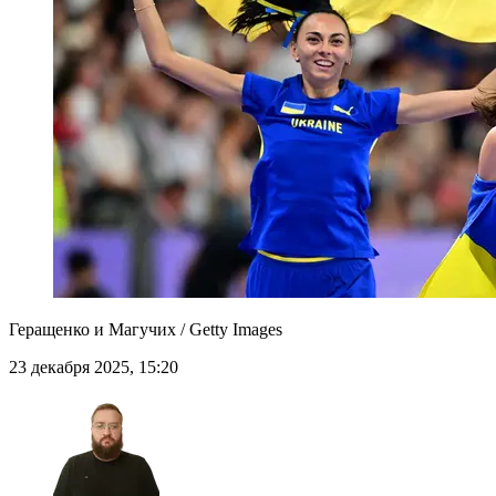
Геращенко и Магучих / Getty Images
23 декабря 2025, 15:20