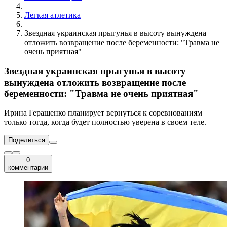
Легкая атлетика
Звездная украинская прыгунья в высоту вынуждена
отложить возвращение после беременности: "Травма не
очень приятная"
Звездная украинская прыгунья в высоту
вынуждена отложить возвращение после
беременности: "Травма не очень приятная"
Ирина Геращенко планирует вернуться к соревнованиям
только тогда, когда будет полностью уверена в своем теле.
Поделиться
0
комментарии