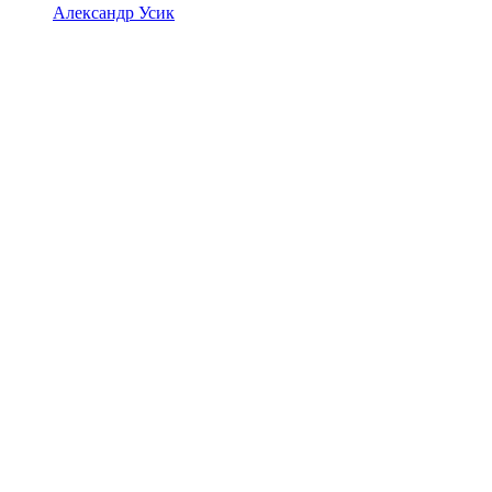
Александр Усик