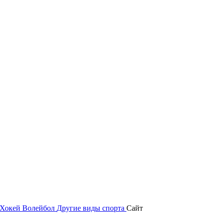
Хокей
Волейбол
Другие виды спорта
Сайт