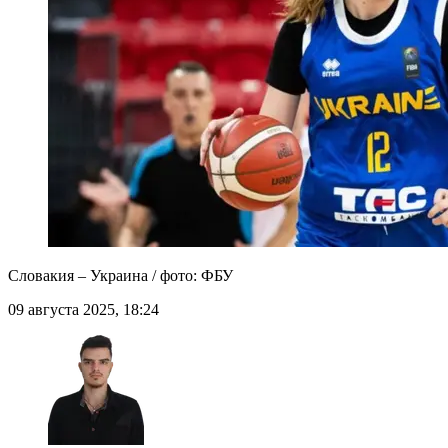
Словакия – Украина / фото: ФБУ
09 августа 2025, 18:24