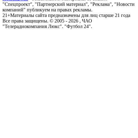
"Спецпроект", "Партнерский материал", "Реклама", "Новости
компаний" публикуем на правах рекламы.
21+
Материалы сайта предназначены для лиц старше 21 года
Все права защищены. © 2005 -
2026
, ЧАО
"Телерадиокомпания Люкс". "Футбол 24".