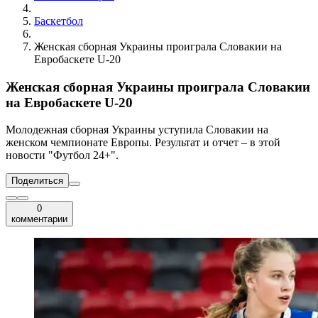
Баскетбол
Женская сборная Украины проиграла Словакии на
Евробаскете U-20
Женская сборная Украины проиграла Словакии
на Евробаскете U-20
Молодежная сборная Украины уступила Словакии на
женском чемпионате Европы. Результат и отчет – в этой
новости "Футбол 24+".
Поделиться
0
комментарии