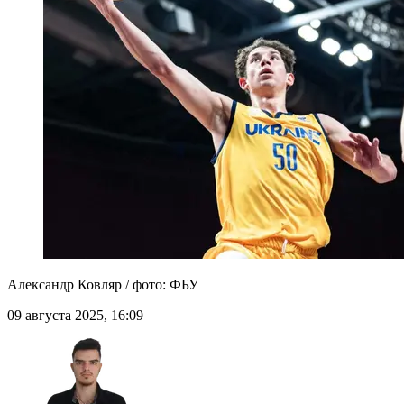
Александр Ковляр / фото: ФБУ
09 августа 2025, 16:09