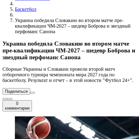
Баскетбол
Украина победила Словакию во втором матче пре-
квалификации ЧМ-2027 – шедевр Боброва и звездный
перфоманс Санона
Украина победила Словакию во втором матче
пре-квалификации ЧМ-2027 – шедевр Боброва и
звездный перфоманс Санона
Сборные Украины и Словакии провели второй матч
отборочного турнира чемпионата мира 2027 года по
баскетболу. Результат и отчет – в этой новости "Футбол 24+".
Поделиться
0
комментарии