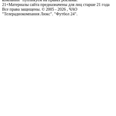
21+
Материалы сайта предназначены для лиц старше 21 года
Все права защищены. © 2005 -
2026
, ЧАО
"Телерадиокомпания Люкс". "Футбол 24".