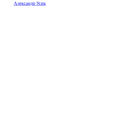
Александр Усик