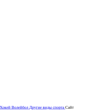
Хокей
Волейбол
Другие виды спорта
Сайт