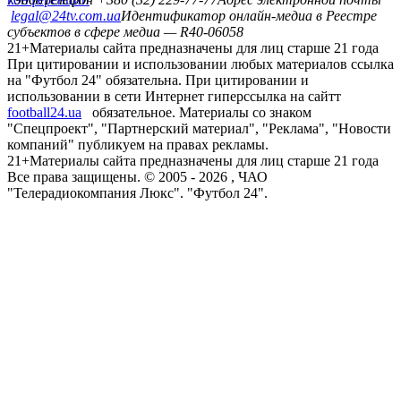
legal@24tv.com.ua
Идентификатор онлайн-медиа в Реестре
субъектов в сфере медиа — R40-06058
21+
Материалы сайта предназначены для лиц старше 21 года
При цитировании и использовании любых материалов ссылка
на "Футбол 24" обязательна. При цитировании и
использовании в сети Интернет гиперссылка на сайтт
football24.ua
обязательное. Материалы со знаком
"Спецпроект", "Партнерский материал", "Реклама", "Новости
компаний" публикуем на правах рекламы.
21+
Материалы сайта предназначены для лиц старше 21 года
Все права защищены. © 2005 -
2026
, ЧАО
"Телерадиокомпания Люкс". "Футбол 24".