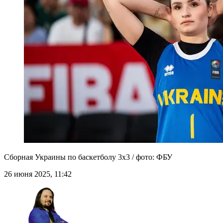
Сборная Украины по баскетболу 3х3 / фото: ФБУ
26 июня 2025, 11:42