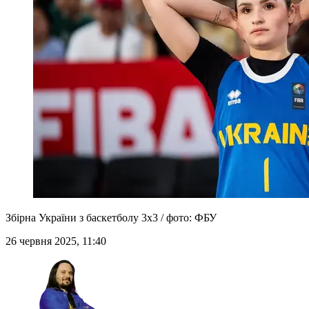
Збірна України з баскетболу 3х3 / фото: ФБУ
26 червня 2025, 11:40