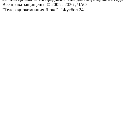
Все права защищены. © 2005 -
2026
, ЧАО
"Телерадиокомпания Люкс". "Футбол 24".