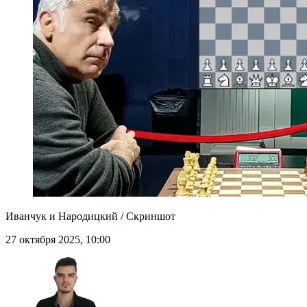
Иванчук и Народицкий / Скриншот
27 октября 2025, 10:00