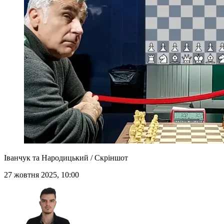
Іванчук та Народицький / Скріншот
27 жовтня 2025, 10:00