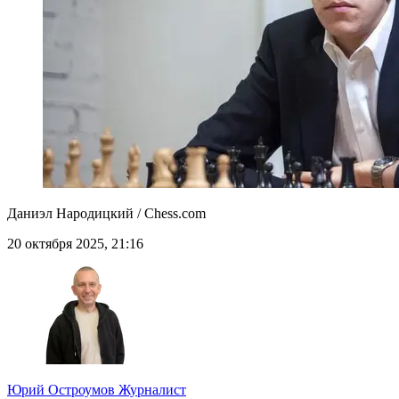
Даниэл Народицкий / Chess.com
20 октября 2025, 21:16
Юрий Остроумов
Журналист