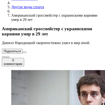
Другие виды спорта
Американский гроссмейстер с украинскими корнями
умер в 29 лет
Американский гроссмейстер с украинскими
корнями умер в 29 лет
Даниэл Народицкий скоропостижно ушел в мир иной.
Поделиться
0
комментарии