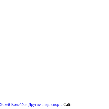
Хокей
Волейбол
Другие виды спорта
Сайт