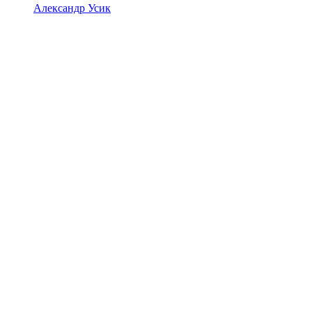
Александр Усик