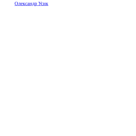
Олександр Усик