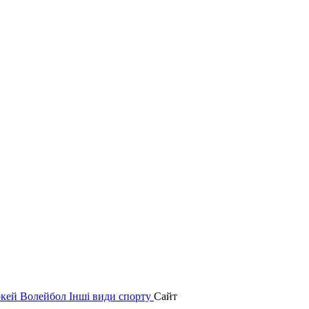
окей
Волейбол
Інші види спорту
Сайт