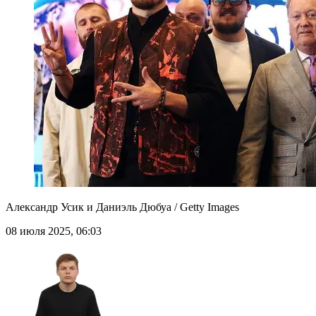
Александр Усик и Даниэль Дюбуа / Getty Images
08 июля 2025, 06:03