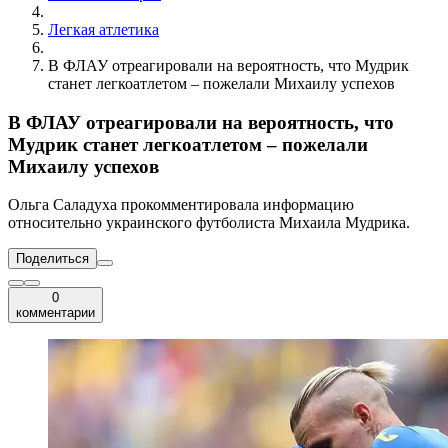
Легкая атлетика
В ФЛАУ отреагировали на вероятность, что Мудрик
станет легкоатлетом – пожелали Михаилу успехов
В ФЛАУ отреагировали на вероятность, что
Мудрик станет легкоатлетом – пожелали
Михаилу успехов
Ольга Саладуха прокомментировала информацию
относительно украинского футболиста Михаила Мудрика.
Поделиться
0
комментарии