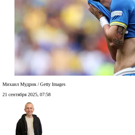
Михаил Мудрик / Getty Images
21 сентября 2025, 07:58