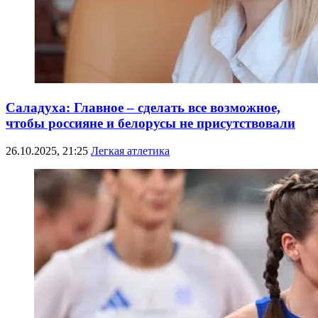
Саладуха: Главное – сделать все возможное,
чтобы россияне и белорусы не присутствовали
26.10.2025, 21:25
Легкая атлетика