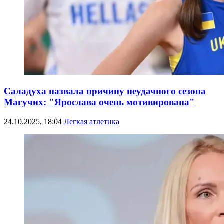
Саладуха назвала причину неудачного сезона
Магучих: "Ярослава очень мотивирована"
24.10.2025, 18:04
Легкая атлетика