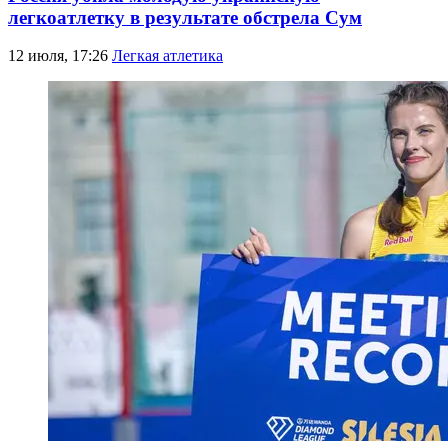
легкоатлетку в результате обстрела Сум
12 июля, 17:26
Легкая атлетика