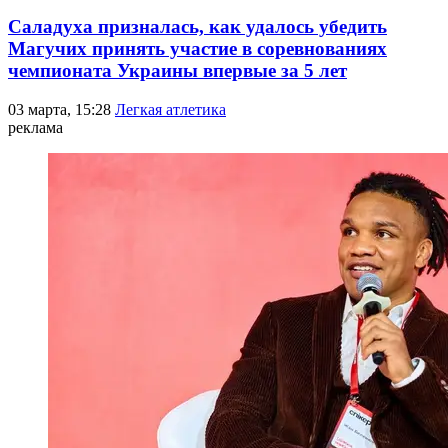
Саладуха призналась, как удалось убедить
Магучих принять участие в соревнованиях
чемпионата Украины впервые за 5 лет
03 марта, 15:28
Легкая атлетика
реклама