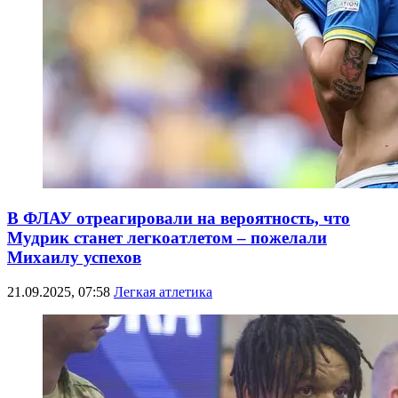
В ФЛАУ отреагировали на вероятность, что
Мудрик станет легкоатлетом – пожелали
Михаилу успехов
21.09.2025, 07:58
Легкая атлетика