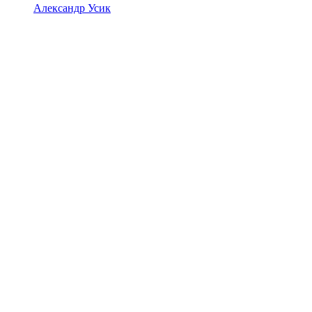
Александр Усик