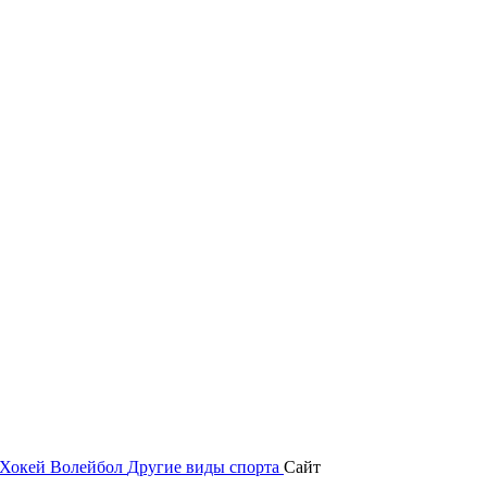
Хокей
Волейбол
Другие виды спорта
Сайт