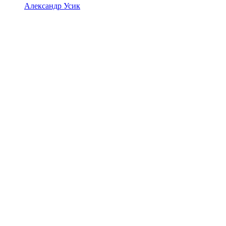
Александр Усик