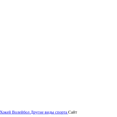
Хокей
Волейбол
Другие виды спорта
Сайт