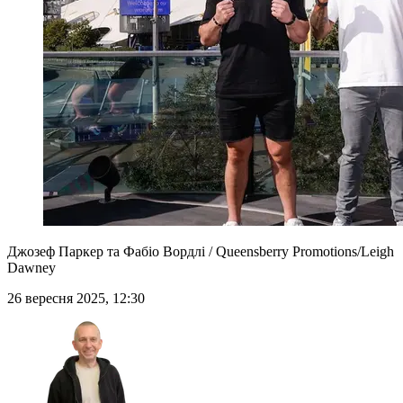
Джозеф Паркер та Фабіо Вордлі / Queensberry Promotions/Leigh
Dawney
26 вересня 2025, 12:30